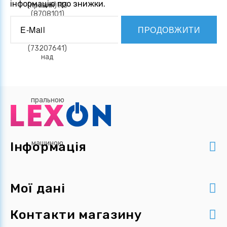
інформацію про знижки.
ПРОДОВЖИТИ
Інформація
Мої дані
Контакти магазину