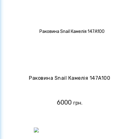
Раковина Snail Камелія 147A100
6000
грн.