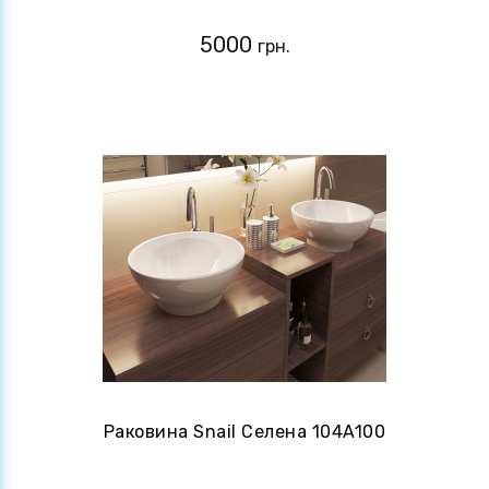
5000
грн.
Раковина Snail Селена 104A100