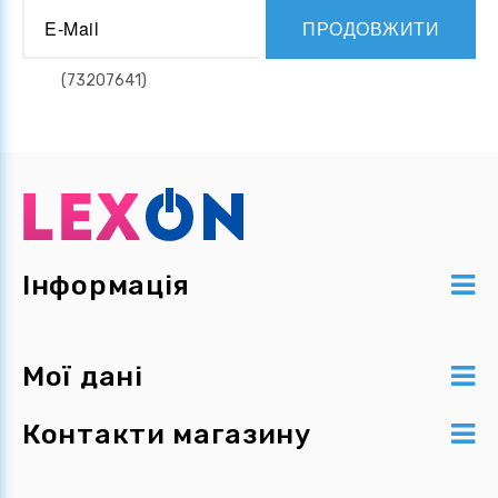
ПРОДОВЖИТИ
Інформація
Мої дані
Контакти магазину