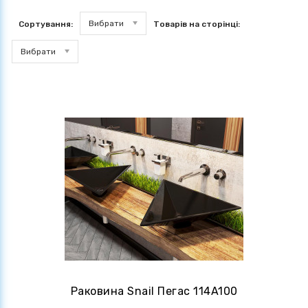
Вибрати
Сортування:
Товарів на сторінці:
Вибрати
Раковина Snail Пегас 114A100