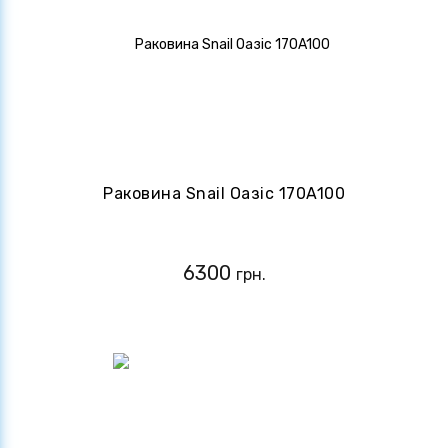
Раковина Snail Оазіс 170A100
6300
грн.