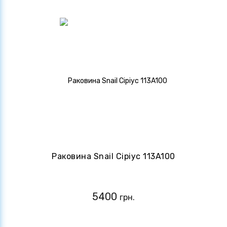
Раковина Snail Сіріус 113A100
5400
грн.