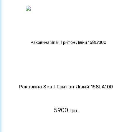
Раковина Snail Тритон Лівий 158LA100
5900
грн.