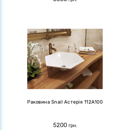
Раковина Snail Астерія 112A100
5200
грн.