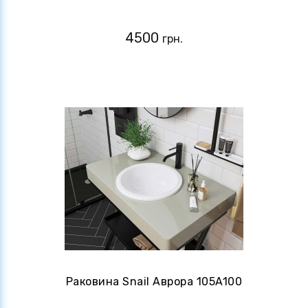
4500
грн.
Раковина Snail Аврора 105A100