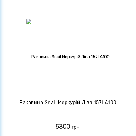
Раковина Snail Меркурій Ліва 157LA100
5300
грн.