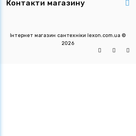
Контакти магазину
Інтернет магазин сантехніки
lexon.com.ua
©
2026