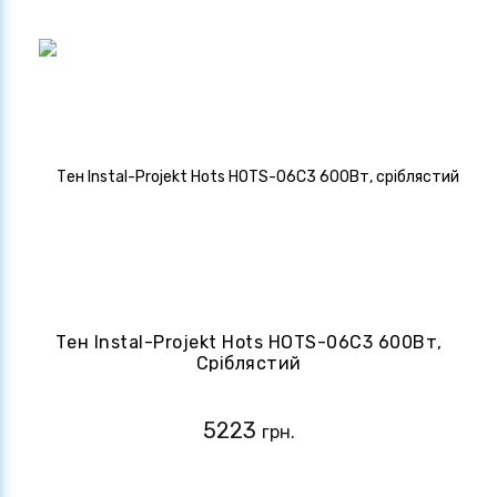
Тен Instal-Projekt Hots HOTS-06C3 600Вт,
Сріблястий
5223
грн.