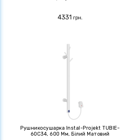
4331
грн.
Рушникосушарка Instal-Projekt TUBIE-
60C34, 600 Мм, Білий Матовий