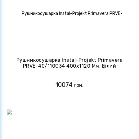
Рушникосушарка Instal-Projekt Primavera
PRVE-40/110C34 400х1120 Мм, Білий
Матовий
10074
грн.