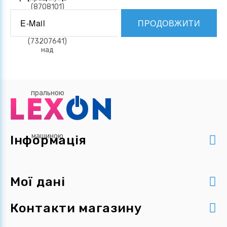
ПРОДОВЖИТИ
Інформація
Мої дані
Контакти магазину