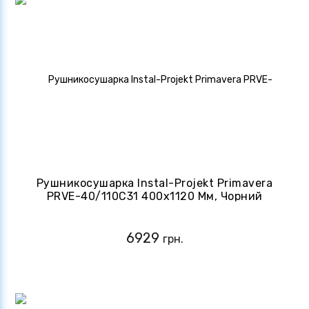
Рушникосушарка Instal-Projekt Primavera
PRVE-40/110C31 400х1120 Мм, Чорний
Матовий
6929
грн.