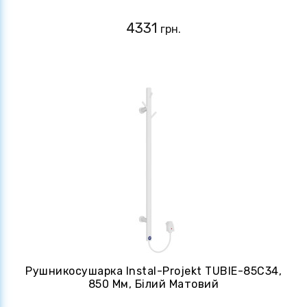
4331
грн.
Рушникосушарка Instal-Projekt TUBIE-85C34,
850 Мм, Білий Матовий