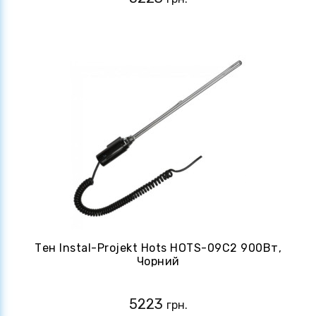
Тен Instal-Projekt Hots HOTS-09C2 900Вт,
Чорний
5223
грн.