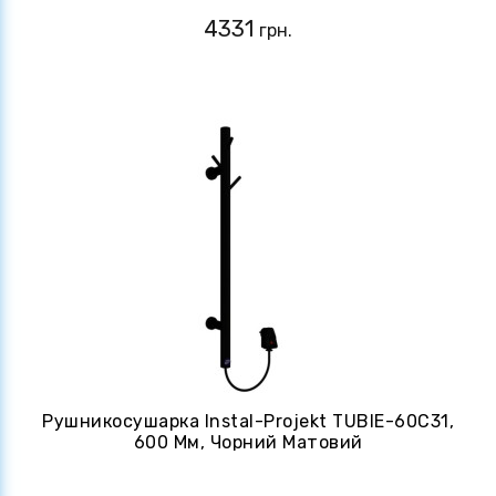
4331
грн.
Рушникосушарка Instal-Projekt TUBIE-60C31,
600 Мм, Чорний Матовий