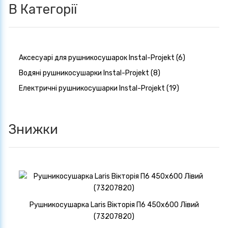
В Категорії
Аксесуарі для рушникосушарок Instal-Projekt (6)
Водяні рушникосушарки Instal-Projekt (8)
Електричні рушникосушарки Instal-Projekt (19)
Знижки
Рушникосушарка Laris Вікторія П6 450х600 Лівий
(73207820)