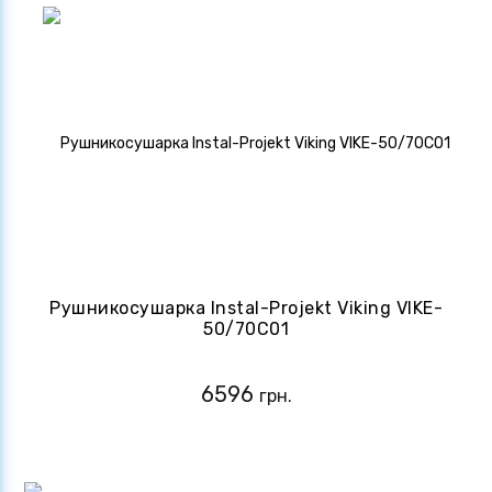
Рушникосушарка Instal-Projekt Viking VIKE-
50/70C01
6596
грн.