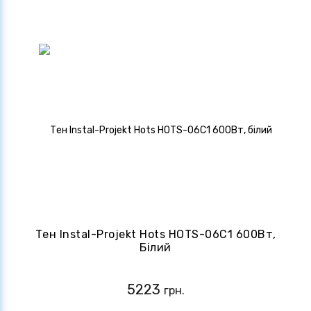
Тен Instal-Projekt Hots HOTS-06C1 600Вт,
Білий
5223
грн.