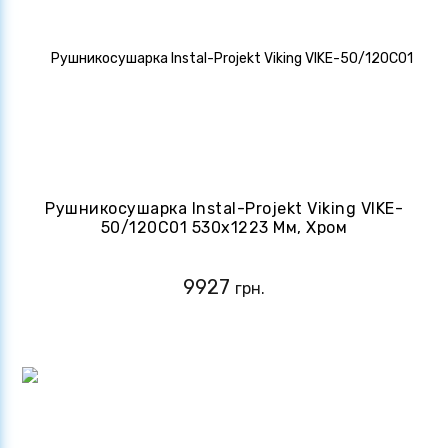
Рушникосушарка Instal-Projekt Viking VIKE-
50/120C01 530x1223 Мм, Хром
9927
грн.