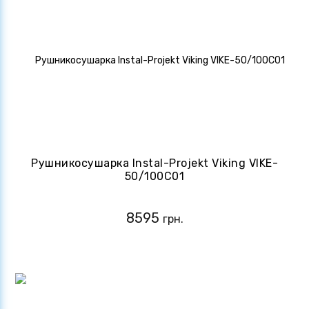
Рушникосушарка Instal-Projekt Viking VIKE-
50/100C01
8595
грн.