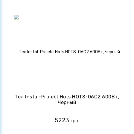
Тен Instal-Projekt Hots HOTS-06C2 600Вт,
Черный
5223
грн.