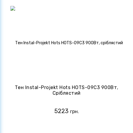
Тен Instal-Projekt Hots HOTS-09C3 900Вт,
Сріблястий
5223
грн.