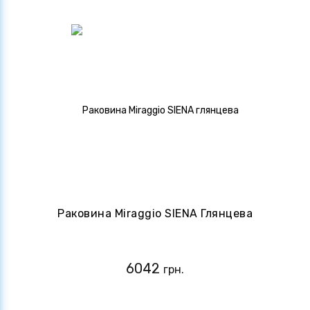
Раковина Miraggio SIENA Глянцева
6042
грн.