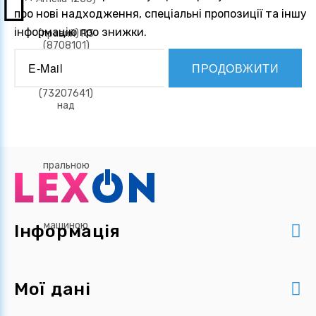
про нові надходження, спеціальні пропозиції та іншу
інформацію про знижки.
ПРОДОВЖИТИ
Інформація
Мої дані