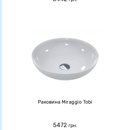
Раковина Miraggio Tobi
5472
грн.