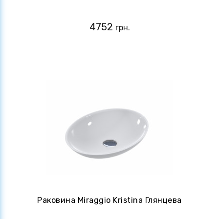
4752
грн.
Раковина Miraggio Kristina Глянцева