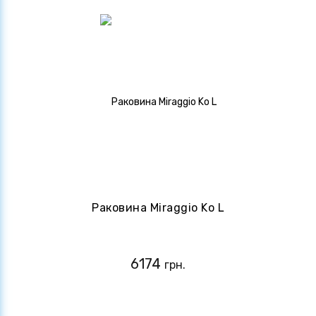
Раковина Miraggio Ko L
6174
грн.