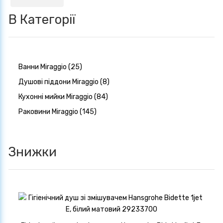
В Категорії
Ванни Miraggio (25)
Душові піддони Miraggio (8)
Кухонні мийки Miraggio (84)
Раковини Miraggio (145)
Знижки