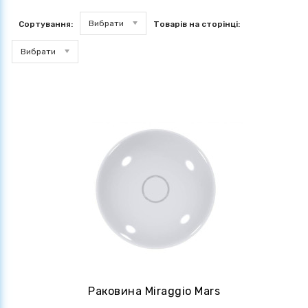
Вибрати
Сортування:
Товарів на сторінці:
Вибрати
Раковина Miraggio Mars