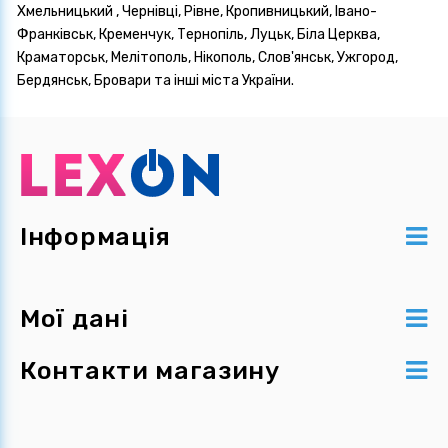
Хмельницький , Чернівці, Рівне, Кропивницький, Івано-
Франківськ, Кременчук, Тернопіль, Луцьк, Біла Церква,
Краматорськ, Мелітополь, Нікополь, Слов'янськ, Ужгород,
Бердянськ, Бровари та інші міста України.
Інформація
Мої дані
Контакти магазину