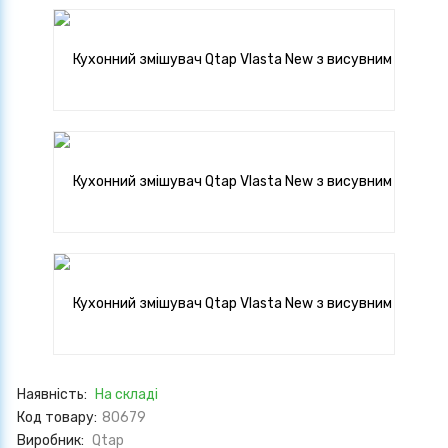
Наявність:
На складі
Код товару:
80679
Виробник:
Qtap