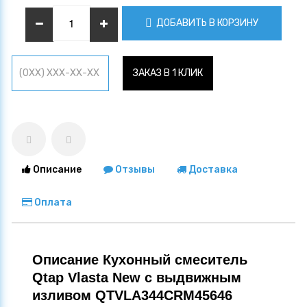
ДОБАВИТЬ В КОРЗИНУ
ЗАКАЗ В 1 КЛИК
Описание
Отзывы
Доставка
Оплата
Описание Кухонный смеситель
Qtap Vlasta New с выдвижным
изливом QTVLA344CRM45646