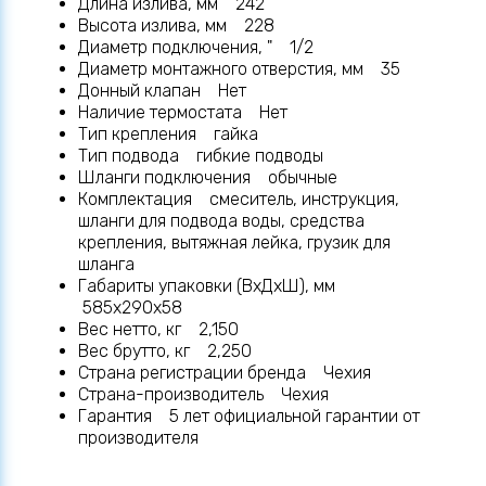
Длина излива, мм 242
Высота излива, мм 228
Диаметр подключения, " 1/2
Диаметр монтажного отверстия, мм 35
Донный клапан Нет
Наличие термостата Нет
Тип крепления гайка
Тип подвода гибкие подводы
Шланги подключения обычные
Комплектация смеситель, инструкция,
шланги для подвода воды, средства
крепления, вытяжная лейка, грузик для
шланга
Габариты упаковки (ВхДхШ), мм
585х290х58
Вес нетто, кг 2,150
Вес брутто, кг 2,250
Страна регистрации бренда Чехия
Страна-производитель Чехия
Гарантия 5 лет официальной гарантии от
производителя