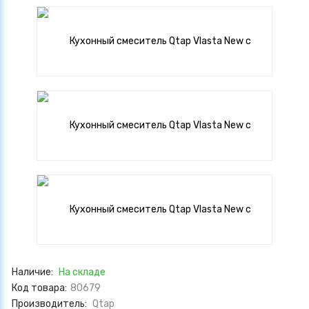
Наличие:
На складе
Код товара:
80679
Производитель:
Qtap