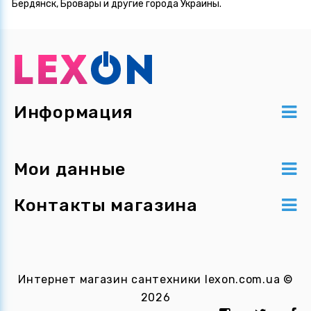
Бердянск, Бровары и другие города Украины.
Информация
Мои данные
Контакты магазина
Интернет магазин сантехники
lexon.com.ua
©
2026