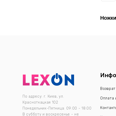
Ножки
Инфо
Возврат
По адресу: г. Киев, ул.
Оплата 
Красноткацкая 102
Контакт
Понедельник-Пятница: 09:00 - 18:00
В субботу и воскресенье - не