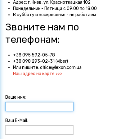
Адрес: г. Киев, ул. Красноткацкая 102
Понедельник - Пятница с 09:00 по 18:00
В субботу и воскресенье - не работаем
Звоните нам по
телефонам:
+38 095 592-05-78
+38 098 293-02-31 (viber)
Или пишите:
office@lexon.com.ua
Наш адрес на карте >>>
Ваше имя:
Ваш E-Mail: