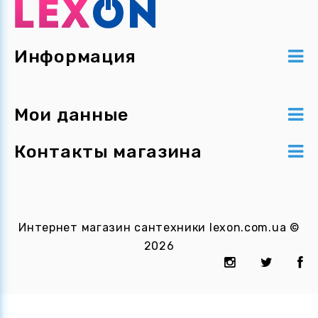
Информация
Мои данные
Контакты магазина
Интернет магазин сантехники
lexon.com.ua
©
2026