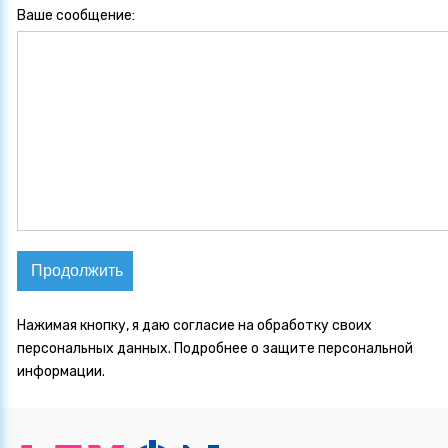
Ваше сообщение:
Продолжить
Нажимая кнопку, я даю согласие на обработку своих
персональных данных.
Подробнее о защите персональной
информации.