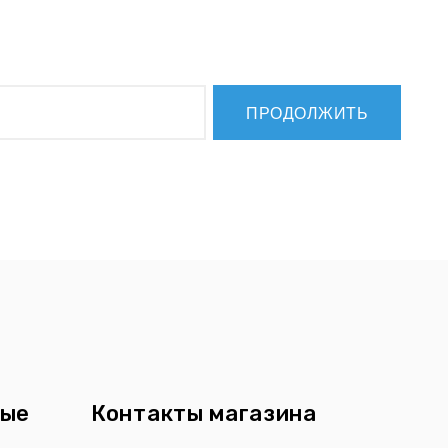
ПРОДОЛЖИТЬ
ные
Контакты магазина