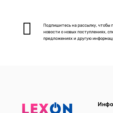
Подпишитесь на рассылку, чтобы 
новости о новых поступлениях, с
предложениях и другую информаци
Инфо