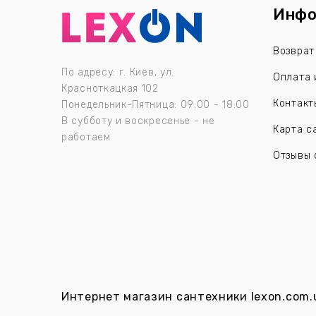
Инфо
Возврат
По адресу: г. Киев, ул.
Оплата 
Красноткацкая 102
Контакт
Понедельник-Пятница: 09:00 - 18:00
В субботу и воскресенье - не
Карта с
работаем
Отзывы 
Интернет магазин сантехники
lexon.com.