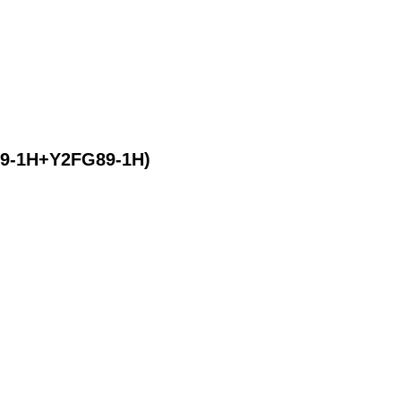
89-1H+Y2FG89-1H)