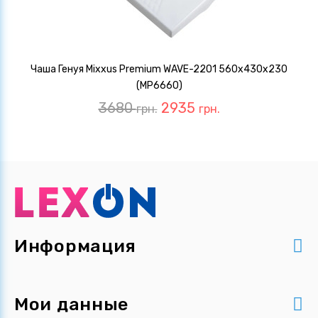
Чаша Генуя Mixxus Premium WAVE-2201 560x430x230
(MP6660)
3680
2935
грн.
грн.
Информация
Мои данные