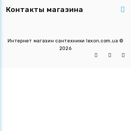
Контакты магазина
Интернет магазин сантехники
lexon.com.ua
©
2026