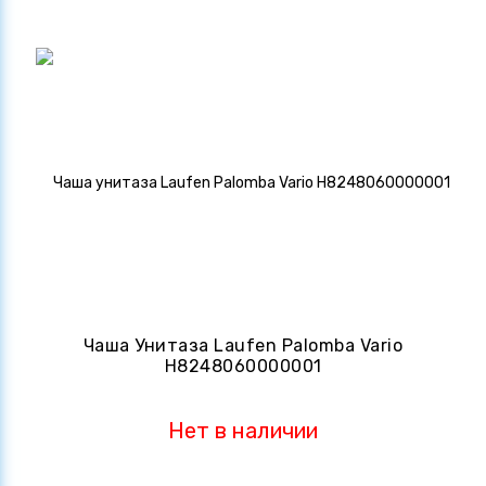
Чаша Унитаза Laufen Palomba Vario
H8248060000001
Нет в наличии