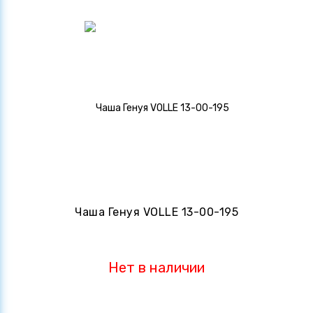
Чаша Генуя VOLLE 13-00-195
Нет в наличии