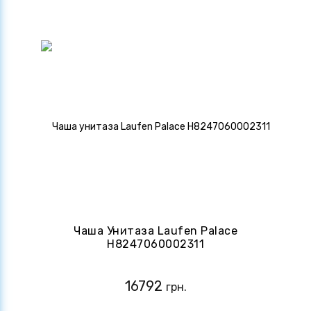
Чаша Унитаза Laufen Palace
H8247060002311
16792
грн.