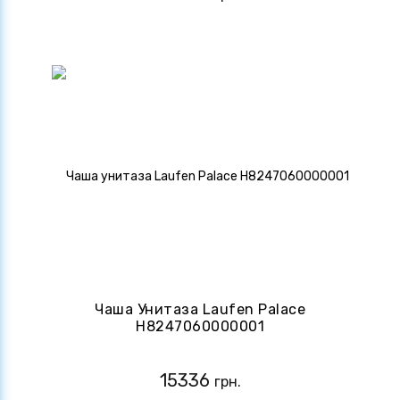
Чаша Унитаза Laufen Palace
H8247060000001
15336
грн.