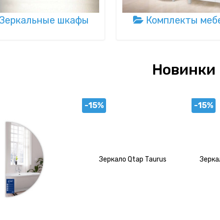
Зеркальные шкафы
Комплекты меб
Новинки
-15%
-15%