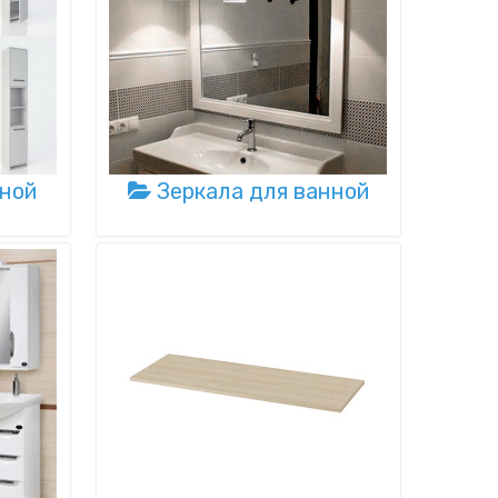
ной
Зеркала для ванной