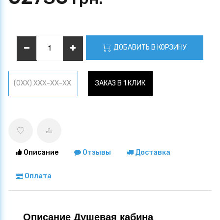
ДОБАВИТЬ В КОРЗИНУ
ЗАКАЗ В 1 КЛИК
Описание
Отзывы
Доставка
Оплата
Описание Душевая кабина