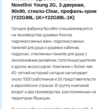
Novellini Young 2G, 2-дверная,
90x90, стекло-Clear, профиль-хром
(Y22G89L-1K+Y22G89L-1K)
Сегодня фабрика Novellini специализируется
на производстве душевых боксов,
гидромассажных ванн, гидромассажных
панелей для душа и душевых кабинах,
поддонах, стеклянных панелях для душа с
эксклюзивным дизайном, полотенцесушителях
и других аксессуарах. Компания с более чем
40-летней историей сегодня насчитывает
около 1000 работников и 26 представительств
в европейских странах. В группу компаний
входит и два производства, расположенных на
территории Франции.