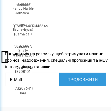
Підпишіться на розсилку, щоб отримувати новини
про нові надходження, спеціальні пропозиції та іншу
інформацію про знижки.
ПРОДОВЖИТИ