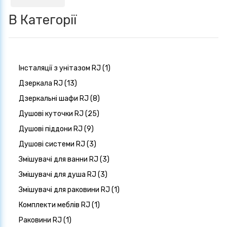
В Категорії
Інсталяції з унітазом RJ (1)
Дзеркала RJ (13)
Дзеркальні шафи RJ (8)
Душові куточки RJ (25)
Душові піддони RJ (9)
Душові системи RJ (3)
Змішувачі для ванни RJ (3)
Змішувачі для душа RJ (3)
Змішувачі для раковини RJ (1)
Комплекти меблів RJ (1)
Раковини RJ (1)