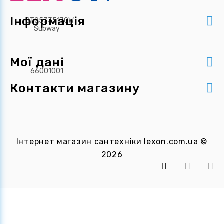
Інформація
Мої дані
Контакти магазину
Інтернет магазин сантехніки
lexon.com.ua
©
2026