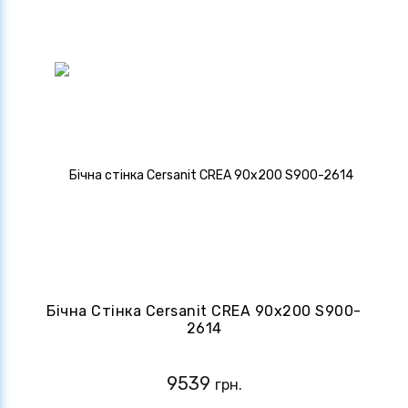
Бічна Стінка Cersanit CREA 90х200 S900-
2614
9539
грн.