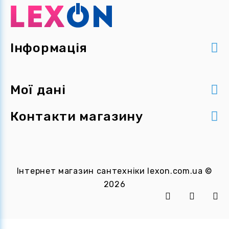
Інформація
Мої дані
Контакти магазину
Інтернет магазин сантехніки
lexon.com.ua
©
2026