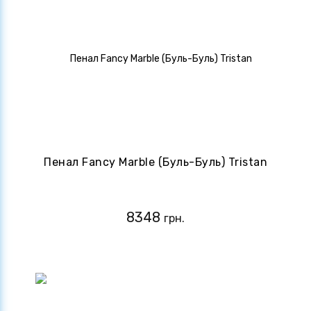
Пенал Fancy Marble (Буль-Буль) Tristan
8348
грн.