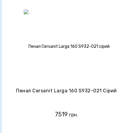
Пенал Cersanit Larga 160 S932-021 Сірий
7519
грн.