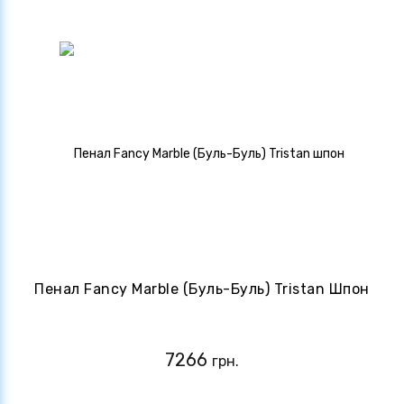
Пенал Fancy Marble (Буль-Буль) Tristan Шпон
7266
грн.