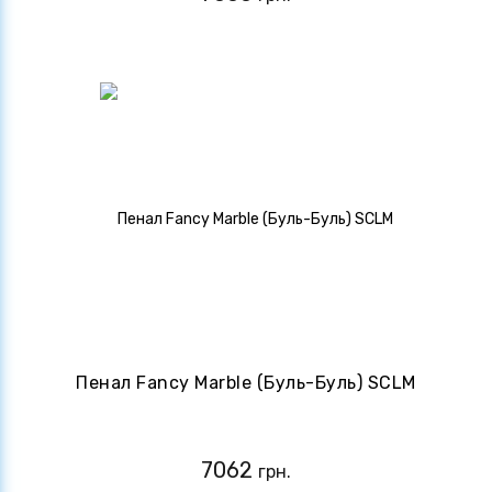
Пенал Fancy Marble (Буль-Буль) SCLM
7062
грн.