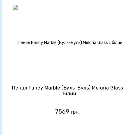
Пенал Fancy Marble (Буль-Буль) Meloria Glass
L Білий
7569
грн.