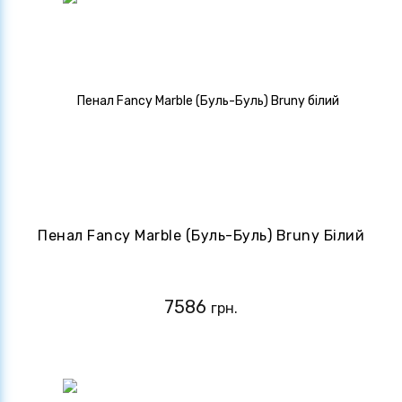
Пенал Fancy Marble (Буль-Буль) Bruny Білий
7586
грн.