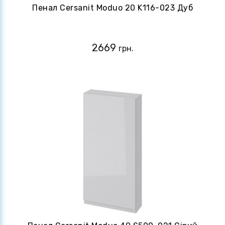
Пенал Cersanit Moduo 20 K116-023 Дуб
2669
грн.