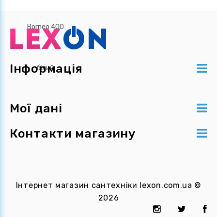
Інформація
Мої дані
Контакти магазину
Інтернет магазин сантехніки
lexon.com.ua
©
2026