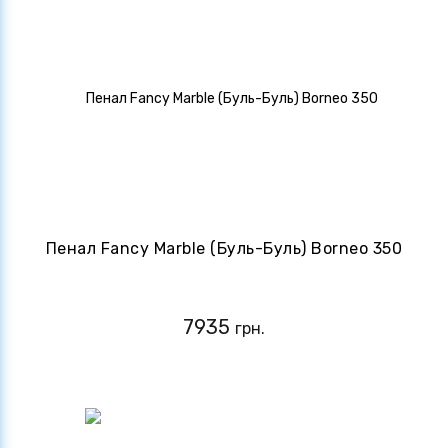
Пенал Fancy Marble (Буль-Буль) Borneo 350
7935
грн.