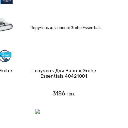
Grohe
Поручень Для Ванної Grohe
Essentials 40421001
3186
грн.