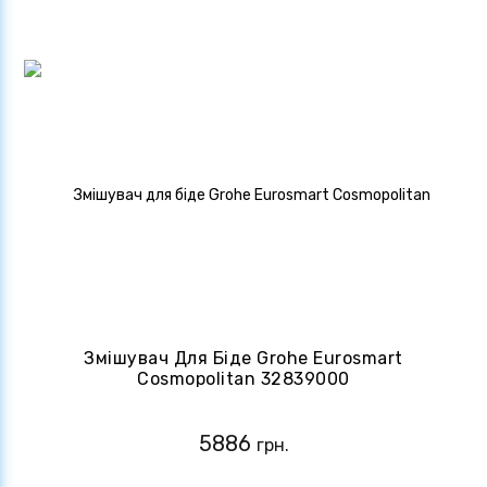
Змішувач Для Біде Grohe Eurosmart
Cosmopolitan 32839000
5886
грн.