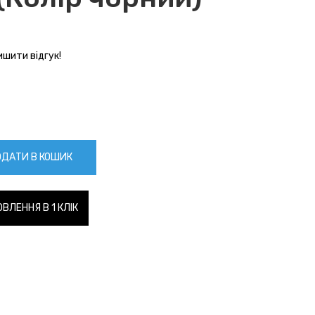
шити відгук!
ДАТИ В КОШИК
ВЛЕННЯ В 1 КЛІК