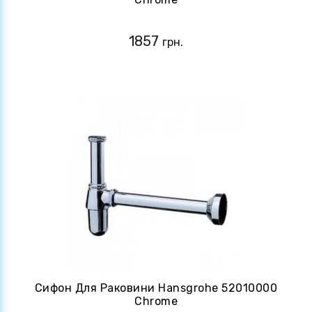
1857
грн.
Сифон Для Раковини Hansgrohe 52010000
Chrome