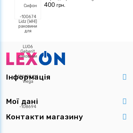
400
грн.
Інформація
Мої дані
Контакти магазину