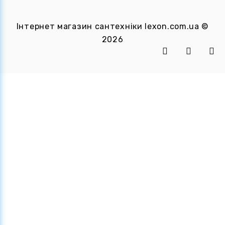
Інтернет магазин сантехніки
lexon.com.ua
©
2026