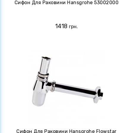
Сифон Для Раковини Hansgrohe 53002000
1418
грн.
Сифон Для Раковини Hansgrohe Flowstar