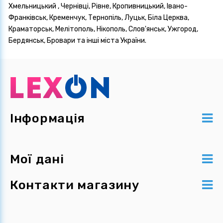
Хмельницький , Чернівці, Рівне, Кропивницький, Івано-
Франківськ, Кременчук, Тернопіль, Луцьк, Біла Церква,
Краматорськ, Мелітополь, Нікополь, Слов'янськ, Ужгород,
Бердянськ, Бровари та інші міста України.
Інформація
Мої дані
Контакти магазину