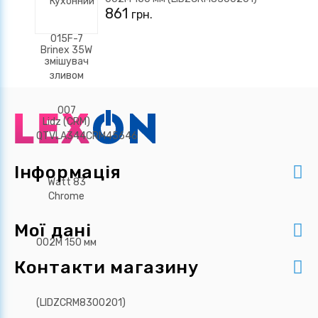
861
грн.
Інформація
Мої дані
Контакти магазину