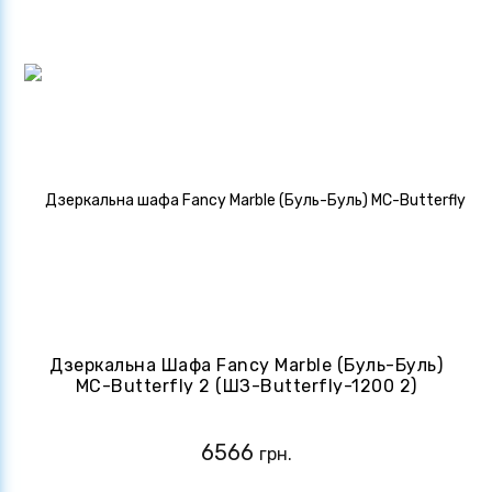
Дзеркальна Шафа Fancy Marble (Буль-Буль)
MC-Butterfly 2 (ШЗ-Butterfly-1200 2)
Чорний
6566
грн.