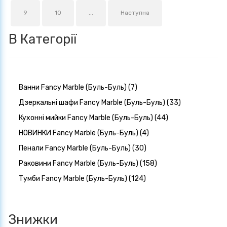
9
10
...
Наступна
В Категорії
Ванни Fancy Marble (Буль-Буль) (7)
Дзеркальні шафи Fancy Marble (Буль-Буль) (33)
Кухонні мийки Fancy Marble (Буль-Буль) (44)
НОВИНКИ Fancy Marble (Буль-Буль) (4)
Пенали Fancy Marble (Буль-Буль) (30)
Раковини Fancy Marble (Буль-Буль) (158)
Тумби Fancy Marble (Буль-Буль) (124)
Знижки