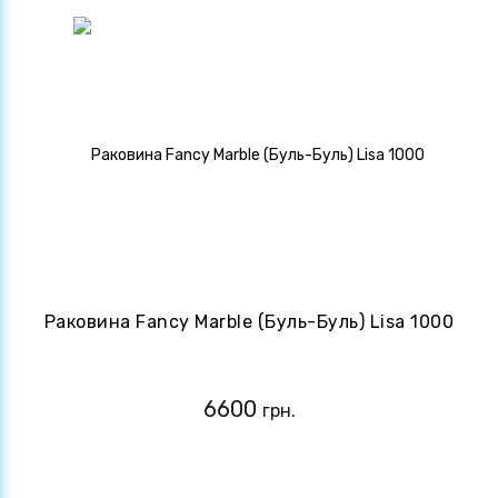
Раковина Fancy Marble (Буль-Буль) Lisa 1000
6600
грн.