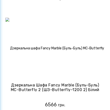
Дзеркальна Шафа Fancy Marble (Буль-Буль)
MC-Butterfly 2 (ШЗ-Butterfly-1200 2) Білий
6566
грн.