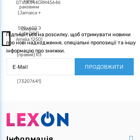
Підпишіться на розсилку, щоб отримувати новини
про нові надходження, спеціальні пропозиції та іншу
інформацію про знижки.
ПРОДОВЖИТИ
Інформація