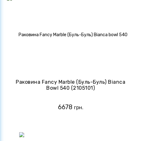
Раковина Fancy Marble (Буль-Буль) Bianca
Bowl 540 (2105101)
6678
грн.