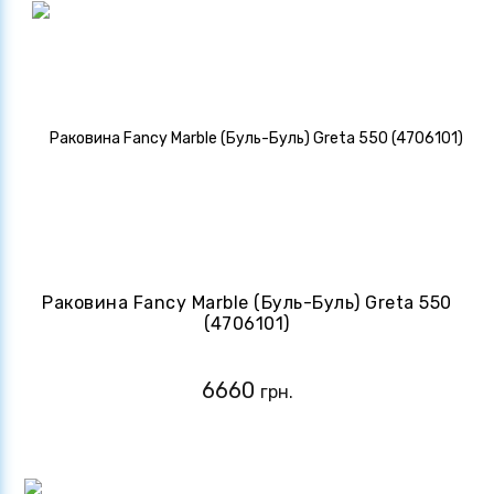
Раковина Fancy Marble (Буль-Буль) Greta 550
(4706101)
6660
грн.