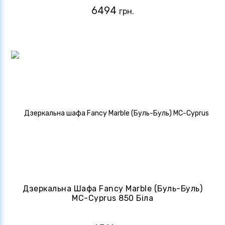
6494
грн.
Дзеркальна Шафа Fancy Marble (Буль-Буль)
MC-Cyprus 850 Біла