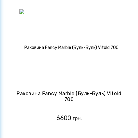
Раковина Fancy Marble (Буль-Буль) Vitold
700
6600
грн.