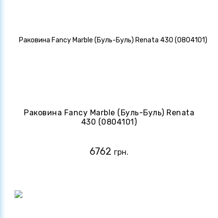
Раковина Fancy Marble (Буль-Буль) Renata
430 (0804101)
6762
грн.