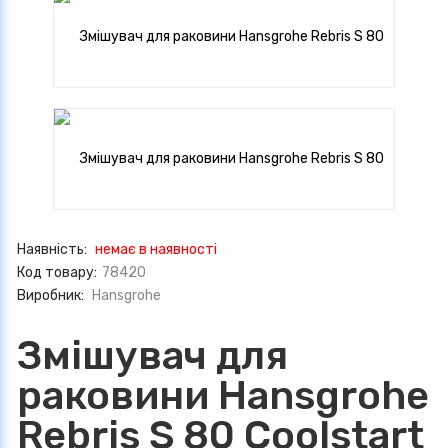
Наявність:
немає в наявності
Код товару:
78420
Виробник:
Hansgrohe
Змішувач для
раковини Hansgrohe
Rebris S 80 Coolstart