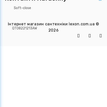
Інтернет магазин сантехніки
lexon.com.ua
©
2026