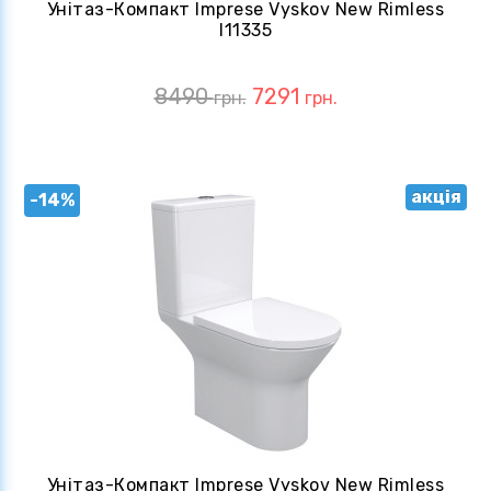
Унітаз-Компакт Imprese Vyskov New Rimless
I11335
8490
7291
грн.
грн.
акція
-14%
Унітаз-Компакт Imprese Vyskov New Rimless