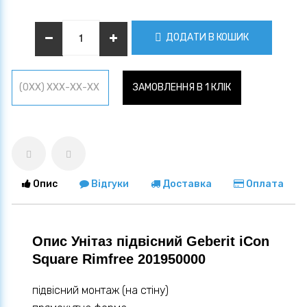
ДОДАТИ В КОШИК
ЗАМОВЛЕННЯ В 1 КЛІК
Опис
Відгуки
Доставка
Оплата
Опис Унітаз підвісний Geberit iCon
Square Rimfree 201950000
підвісний монтаж (на стіну)