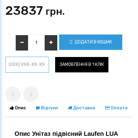
23837
грн.
ДОДАТИ В КОШИК
ЗАМОВЛЕННЯ В 1 КЛІК
Опис
Відгуки
Доставка
Оплата
Опис Унітаз підвісний Laufen LUA