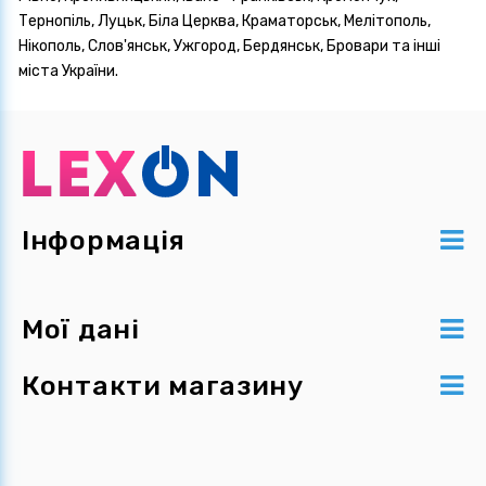
Тернопіль, Луцьк, Біла Церква, Краматорськ, Мелітополь,
Нікополь, Слов'янськ, Ужгород, Бердянськ, Бровари та інші
міста України.
Інформація
Мої дані
Контакти магазину