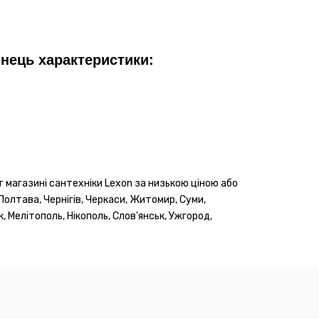
нець характеристики:
магазині сантехніки Lexon за низькою ціною або
 Полтава, Чернігів, Черкаси, Житомир, Суми,
, Мелітополь, Нікополь, Слов'янськ, Ужгород,