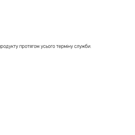
продукту протягом усього терміну служби.