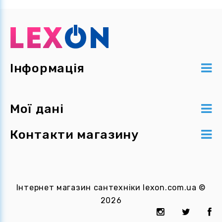
Інформація
Мої дані
Контакти магазину
Інтернет магазин сантехніки
lexon.com.ua
©
2026