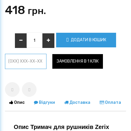
418
грн.
ДОДАТИ В КОШИК
ЗАМОВЛЕННЯ В 1 КЛІК
Опис
Відгуки
Доставка
Оплата
Опис Тримач для рушників Zerix