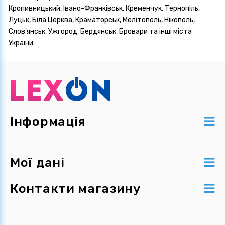
Кропивницький, Івано-Франківськ, Кременчук, Тернопіль,
Луцьк, Біла Церква, Краматорськ, Мелітополь, Нікополь,
Слов'янськ, Ужгород, Бердянськ, Бровари та інші міста
України.
Інформація
Мої дані
Контакти магазину