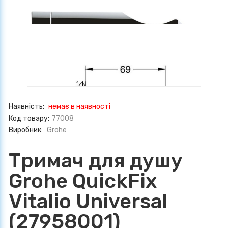
Наявність:
немає в наявності
Код товару:
77008
Виробник:
Grohe
Тримач для душу
Grohe QuickFix
Vitalio Universal
(27958001)