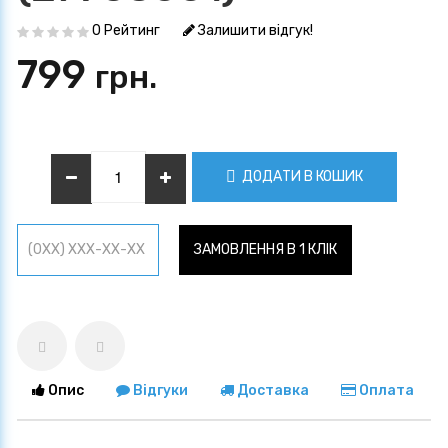
0 Рейтинг
Залишити відгук!
799
грн.
ДОДАТИ В КОШИК
ЗАМОВЛЕННЯ В 1 КЛІК
Опис
Відгуки
Доставка
Оплата