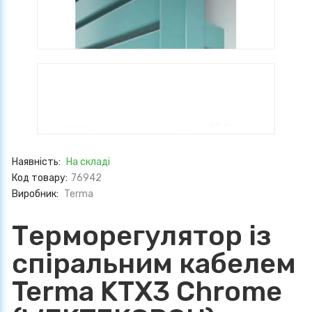
Наявність:
На складі
Код товару:
76942
Виробник:
Terma
Терморегулятор із
спіральним кабелем
Terma KTX3 Chrome