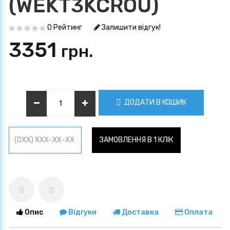
(WEKT3KCROU)
0 Рейтинг
Залишити відгук!
3351
грн.
ДОДАТИ В КОШИК
ЗАМОВЛЕННЯ В 1 КЛІК
Опис
Відгуки
Доставка
Оплата