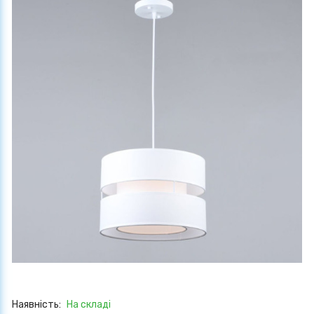
Наявність:
На складі