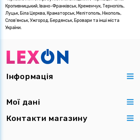
Кропивницький, Івано-Франківськ, Кременчук, Тернопіль,
Луцьк, Біла Церква, Краматорськ, Мелітополь, Нікополь,
Слов'янськ, Ужгород, Бердянськ, Бровари та інші міста
України.
Інформація
Мої дані
Контакти магазину