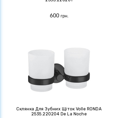
600
грн.
Склянка Для Зубних Щіток Volle RONDA
2535.220204 De La Noche