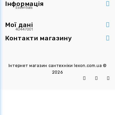
Інформація
Мої дані
Контакти магазину
Інтернет магазин сантехніки
lexon.com.ua
©
2026