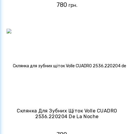
780
грн.
Склянка Для Зубних Щіток Volle CUADRO
2536.220204 De La Noche