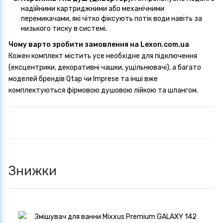
надійними картриджними або механічними
перемикачами, які чітко фіксують потік води навіть за
низького тиску в системі.
Чому варто зробити замовлення на Lexon.com.ua
Кожен комплект містить усе необхідне для підключення
(ексцентрики, декоративні чашки, ущільнювачі), а багато
моделей брендів Qtap чи Imprese та інші вже
комплектуються фірмовою душовою лійкою та шлангом.
Знижки