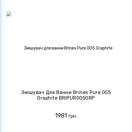
Змішувач Для Ванни Brinex Pure 005
Graphite BRIPUR005GRP
1981
грн.