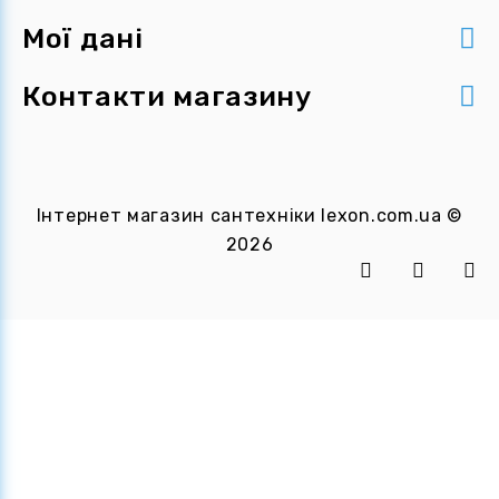
Мої дані
Контакти магазину
Інтернет магазин сантехніки
lexon.com.ua
©
2026