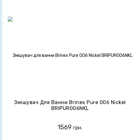
Змішувач Для Ванни Brinex Pure 006 Nickel
BRIPUR006NKL
1569
грн.