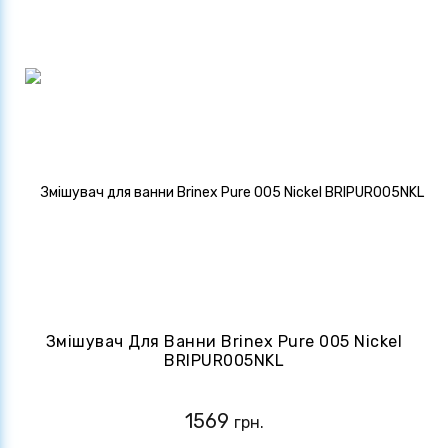
Змішувач Для Ванни Brinex Pure 005 Nickel
BRIPUR005NKL
1569
грн.