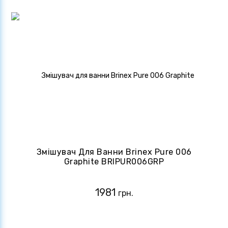
Змішувач Для Ванни Brinex Pure 006
Graphite BRIPUR006GRP
1981
грн.