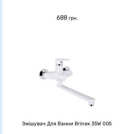
688
грн.
Змішувач Для Ванни Brinex 35W 005