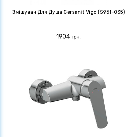
Змішувач Для Душа Cersanit Vigo (S951-035)
1904
грн.