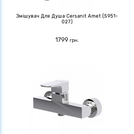
Змішувач Для Душа Cersanit Amet (S951-
027)
1799
грн.