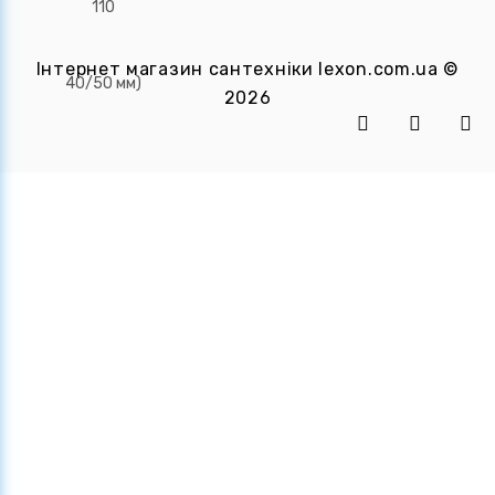
Інтернет магазин сантехніки
lexon.com.ua
©
2026