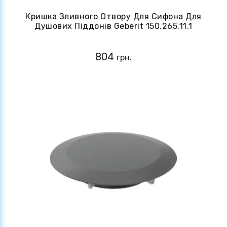
Кришка Зливного Отвору Для Сифона Для
Душових Піддонів Geberit 150.265.11.1
804
грн.