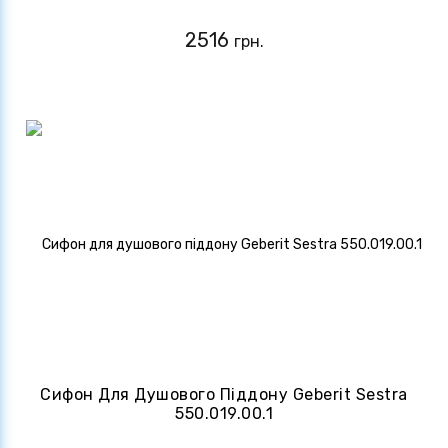
2516
грн.
Сифон Для Душового Піддону Geberit Sestra
550.019.00.1