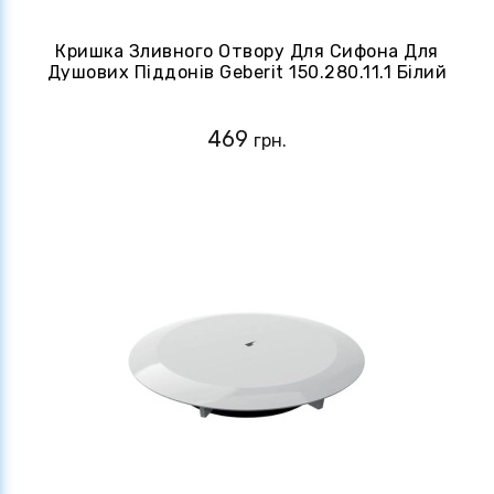
Кришка Зливного Отвору Для Сифона Для
Душових Піддонів Geberit 150.280.11.1 Білий
469
грн.