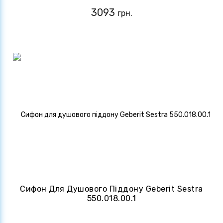
3093
грн.
Сифон Для Душового Піддону Geberit Sestra
550.018.00.1