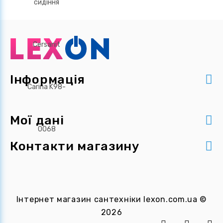
Інформація
Мої дані
Контакти магазину
Інтернет магазин сантехніки
lexon.com.ua
©
2026