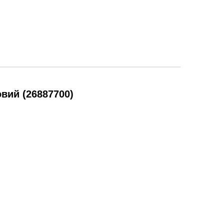
вий (26887700)