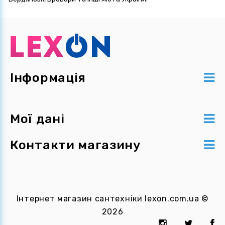
Інформація
Мої дані
Контакти магазину
Інтернет магазин сантехніки
lexon.com.ua
©
2026