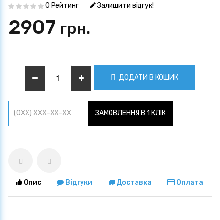
0 Рейтинг
Залишити відгук!
2907
грн.
ДОДАТИ В КОШИК
ЗАМОВЛЕННЯ В 1 КЛІК
Опис
Відгуки
Доставка
Оплата