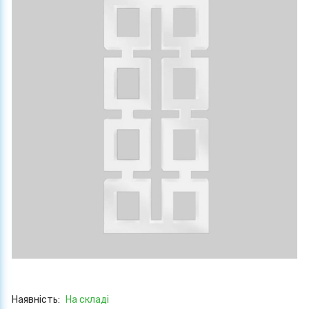
Наявність:
На складі