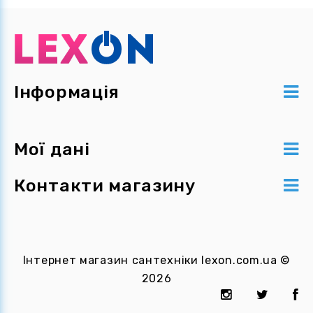
Інформація
Мої дані
Контакти магазину
Інтернет магазин сантехніки
lexon.com.ua
©
2026