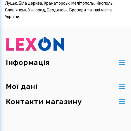
Луцьк, Біла Церква, Краматорськ, Мелітополь, Нікополь,
Слов'янськ, Ужгород, Бердянськ, Бровари та інші міста
України.
Інформація
Мої дані
Контакти магазину