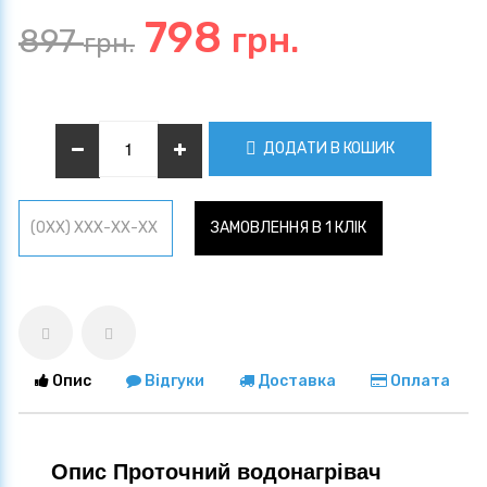
798
грн.
897
грн.
ДОДАТИ В КОШИК
ЗАМОВЛЕННЯ В 1 КЛІК
Опис
Відгуки
Доставка
Оплата
Опис Проточний водонагрівач