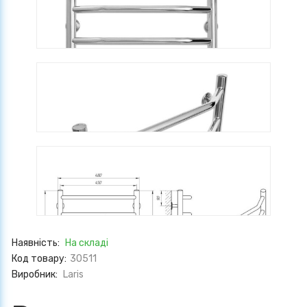
Наявність:
На складі
Код товару:
30511
Виробник:
Laris