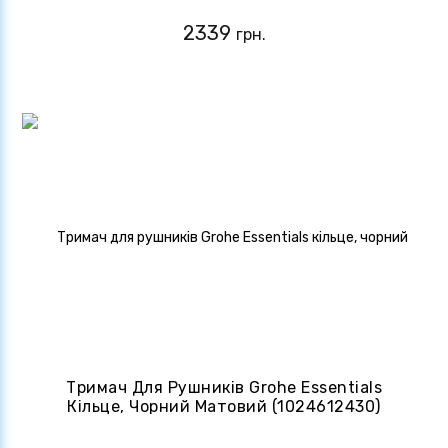
2339
грн.
Тримач Для Рушників Grohe Essentials
Кільце, Чорний Матовий (1024612430)