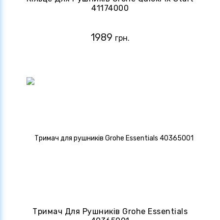
41174000
1989
грн.
Тримач Для Рушників Grohe Essentials