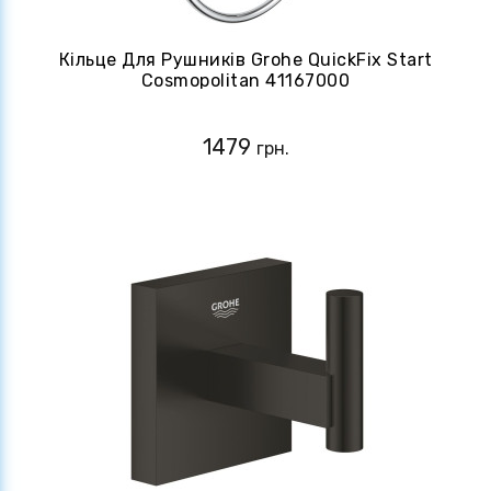
Кільце Для Рушників Grohe QuickFix Start
Cosmopolitan 41167000
1479
грн.