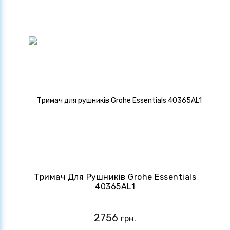
Тримач Для Рушників Grohe Essentials
40365AL1
2756
грн.