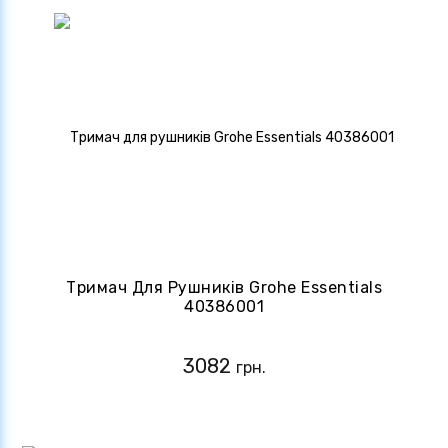
Тримач Для Рушників Grohe Essentials
40386001
3082
грн.