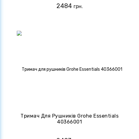
2484
грн.
Тримач Для Рушників Grohe Essentials
40366001