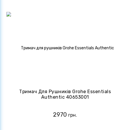
Тримач Для Рушників Grohe Essentials
Authentic 40653001
2970
грн.