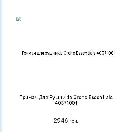
Тримач Для Рушників Grohe Essentials
40371001
2946
грн.