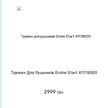
Тримач Для Рушників Grohe Start 41178000
2999
грн.