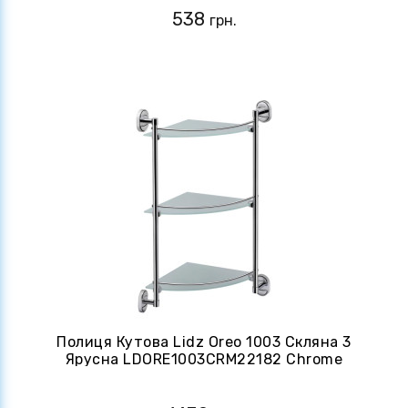
538
грн.
Полиця Кутова Lidz Oreo 1003 Скляна 3
Ярусна LDORE1003CRM22182 Chrome