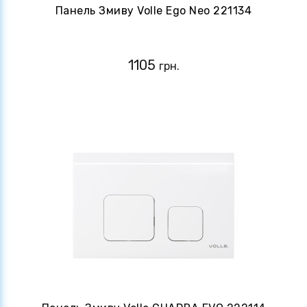
Панель Змиву Volle Ego Neo 221134
1105
грн.