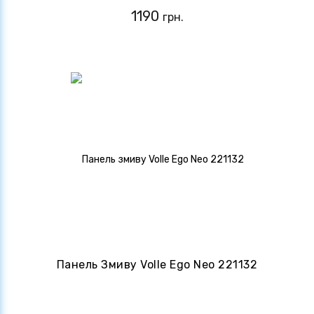
1190
грн.
Панель Змиву Volle Ego Neo 221132