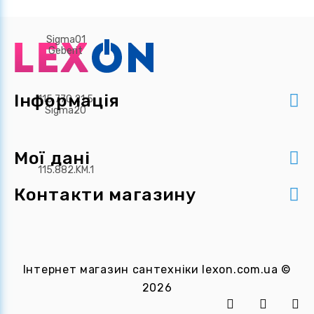
Інформація
Мої дані
Контакти магазину
Інтернет магазин сантехніки
lexon.com.ua
©
2026