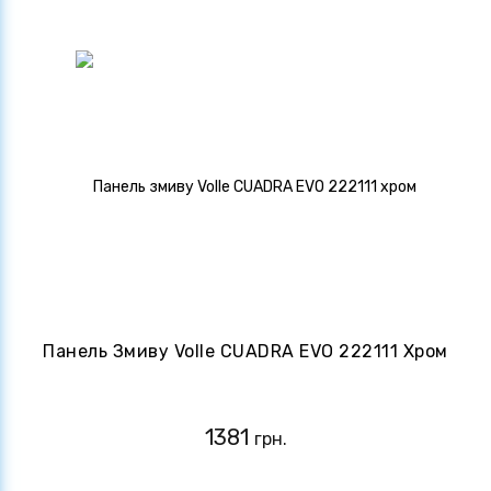
Панель Змиву Volle CUADRA EVO 222111 Хром
1381
грн.