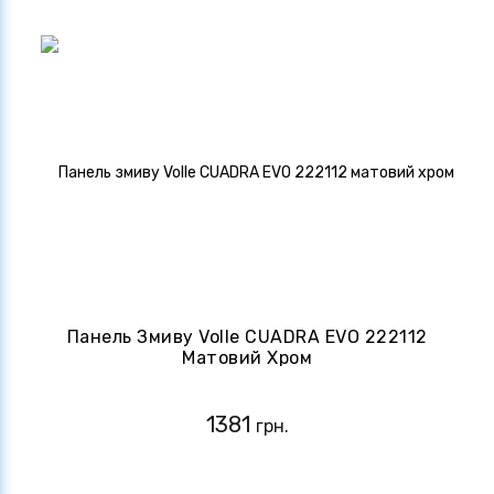
Панель Змиву Volle CUADRA EVO 222112
Матовий Хром
1381
грн.