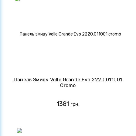
Панель Змиву Volle Grande Evo 2220.011001
Cromo
1381
грн.