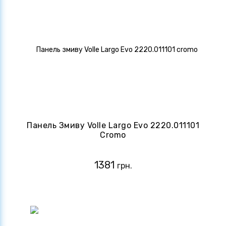
Панель Змиву Volle Largo Evo 2220.011101
Cromo
1381
грн.