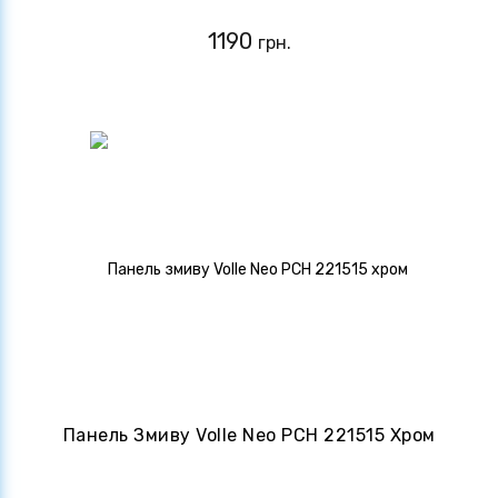
1190
грн.
Панель Змиву Volle Neo PCH 221515 Хром