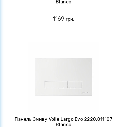
Blanco
1169
грн.
Панель Змиву Volle Largo Evo 2220.011107
Blanco