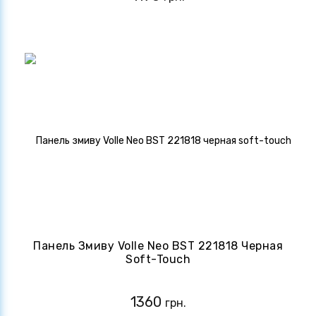
Панель Змиву Volle Neo BST 221818 Черная
Soft-Touch
1360
грн.