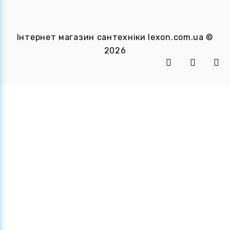
Інтернет магазин сантехніки
lexon.com.ua
©
2026